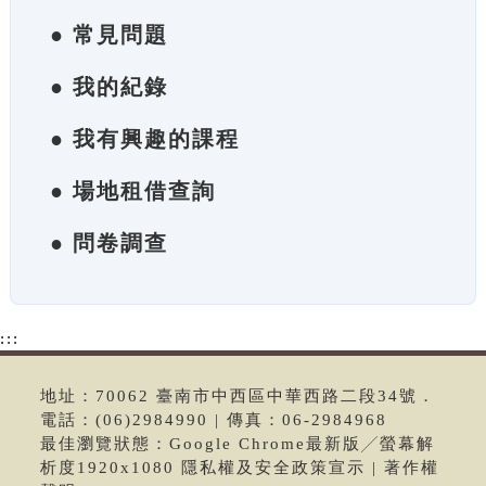
● 常見問題
● 我的紀錄
● 我有興趣的課程
● 場地租借查詢
● 問卷調查
:::
地址：70062 臺南市中西區中華西路二段34號．
電話：(06)2984990 | 傳真：06-2984968
最佳瀏覽狀態：Google Chrome最新版╱螢幕解
析度1920x1080 隱私權及安全政策宣示 | 著作權