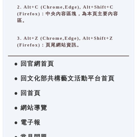
2. Alt+C (Chrome,Edge), Alt+Shift+C
(Firefox)：中央內容區塊，為本頁主要內容
區。
3. Alt+Z (Chrome,Edge), Alt+Shift+Z
(Firefox)：頁尾網站資訊。
● 回官網首頁
● 回文化部共構藝文活動平台首頁
● 回首頁
● 網站導覽
● 電子報