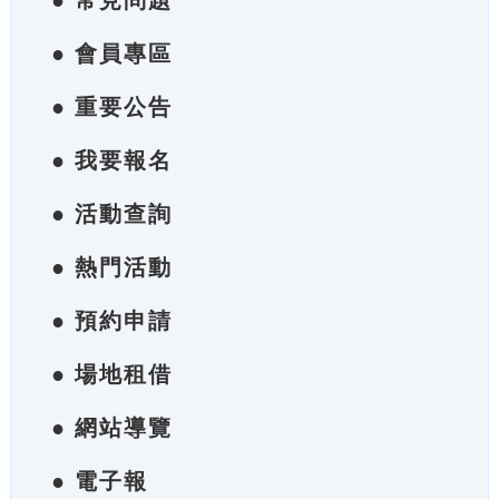
● 常見問題
● 會員專區
● 重要公告
● 我要報名
● 活動查詢
● 熱門活動
● 預約申請
● 場地租借
● 網站導覽
● 電子報