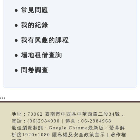
● 常見問題
● 我的紀錄
● 我有興趣的課程
● 場地租借查詢
● 問卷調查
:::
地址：70062 臺南市中西區中華西路二段34號．
電話：(06)2984990 | 傳真：06-2984968
最佳瀏覽狀態：Google Chrome最新版╱螢幕解
析度1920x1080 隱私權及安全政策宣示 | 著作權