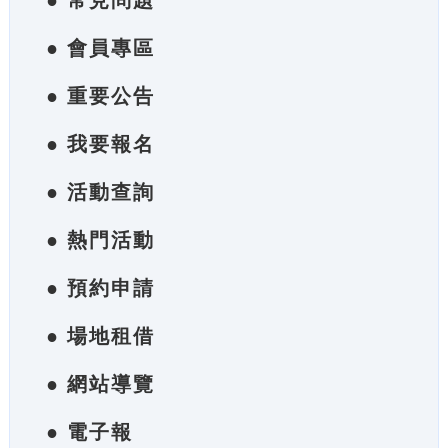
● 常見問題
● 會員專區
● 重要公告
● 我要報名
● 活動查詢
● 熱門活動
● 預約申請
● 場地租借
● 網站導覽
● 電子報