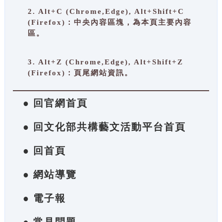
2. Alt+C (Chrome,Edge), Alt+Shift+C
(Firefox)：中央內容區塊，為本頁主要內容
區。
3. Alt+Z (Chrome,Edge), Alt+Shift+Z
(Firefox)：頁尾網站資訊。
● 回官網首頁
● 回文化部共構藝文活動平台首頁
● 回首頁
● 網站導覽
● 電子報