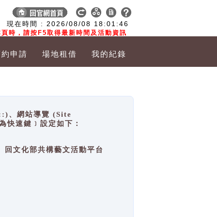
:
現在時間 :
2026/08/08
18:01:46
頁時，請按F5取得最新時間及活動資訊
預約申請
場地租借
我的紀錄
網站導覽 (Site
y，也稱為快速鍵﹞設定如下：
回官網首頁、回文化部共構藝文活動平台
。