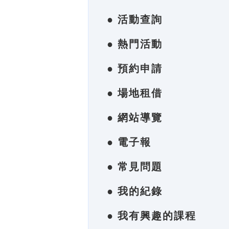
● 活動查詢
● 熱門活動
● 預約申請
● 場地租借
● 網站導覽
● 電子報
● 常見問題
● 我的紀錄
● 我有興趣的課程