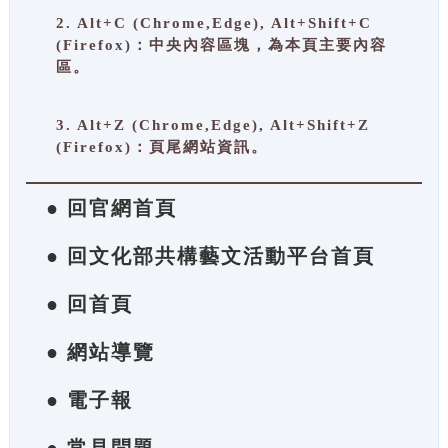
2. Alt+C (Chrome,Edge), Alt+Shift+C
(Firefox)：中央內容區塊，為本頁主要內容
區。
3. Alt+Z (Chrome,Edge), Alt+Shift+Z
(Firefox)：頁尾網站資訊。
● 回官網首頁
● 回文化部共構藝文活動平台首頁
● 回首頁
● 網站導覽
● 電子報