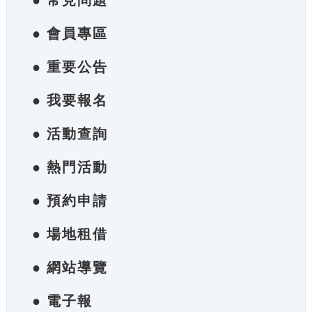
● 常見問題
● 會員專區
● 重要公告
● 我要報名
● 活動查詢
● 熱門活動
● 預約申請
● 場地租借
● 網站導覽
● 電子報