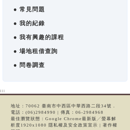
● 常見問題
● 我的紀錄
● 我有興趣的課程
● 場地租借查詢
● 問卷調查
:::
地址：70062 臺南市中西區中華西路二段34號．
電話：(06)2984990 | 傳真：06-2984968
最佳瀏覽狀態：Google Chrome最新版╱螢幕解
析度1920x1080 隱私權及安全政策宣示 | 著作權