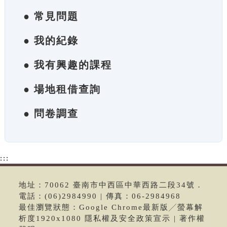
● 常見問題
● 我的紀錄
● 我有興趣的課程
● 場地租借查詢
● 問卷調查
:::
地址：70062 臺南市中西區中華西路二段34號．
電話：(06)2984990 | 傳真：06-2984968
最佳瀏覽狀態：Google Chrome最新版╱螢幕解
析度1920x1080 隱私權及安全政策宣示 | 著作權