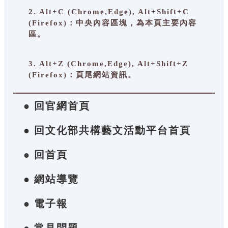
2. Alt+C (Chrome,Edge), Alt+Shift+C
(Firefox)：中央內容區塊，為本頁主要內容
區。
3. Alt+Z (Chrome,Edge), Alt+Shift+Z
(Firefox)：頁尾網站資訊。
● 回官網首頁
● 回文化部共構藝文活動平台首頁
● 回首頁
● 網站導覽
● 電子報