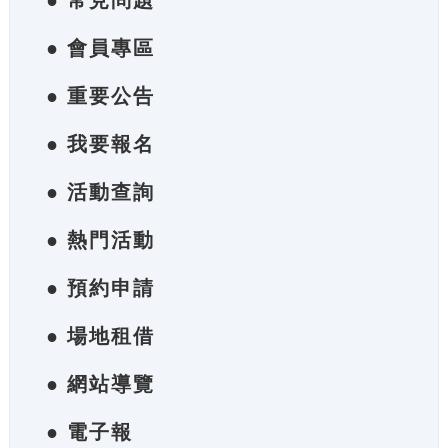
● 常見問題
● 會員專區
● 重要公告
● 我要報名
● 活動查詢
● 熱門活動
● 預約申請
● 場地租借
● 網站導覽
● 電子報