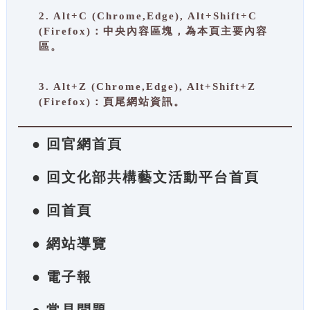
2. Alt+C (Chrome,Edge), Alt+Shift+C
(Firefox)：中央內容區塊，為本頁主要內容
區。
3. Alt+Z (Chrome,Edge), Alt+Shift+Z
(Firefox)：頁尾網站資訊。
● 回官網首頁
● 回文化部共構藝文活動平台首頁
● 回首頁
● 網站導覽
● 電子報