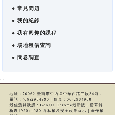
● 常見問題
● 我的紀錄
● 我有興趣的課程
● 場地租借查詢
● 問卷調查
:::
地址：70062 臺南市中西區中華西路二段34號．
電話：(06)2984990 | 傳真：06-2984968
最佳瀏覽狀態：Google Chrome最新版╱螢幕解
析度1920x1080 隱私權及安全政策宣示 | 著作權