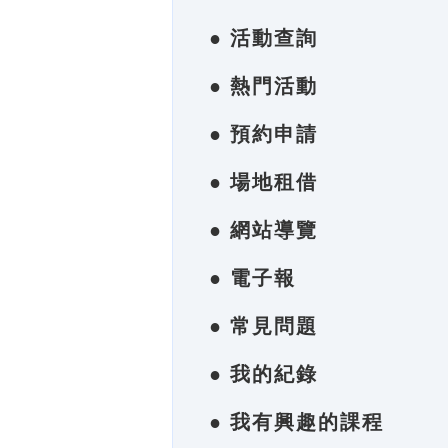
● 活動查詢
● 熱門活動
● 預約申請
● 場地租借
● 網站導覽
● 電子報
● 常見問題
● 我的紀錄
● 我有興趣的課程