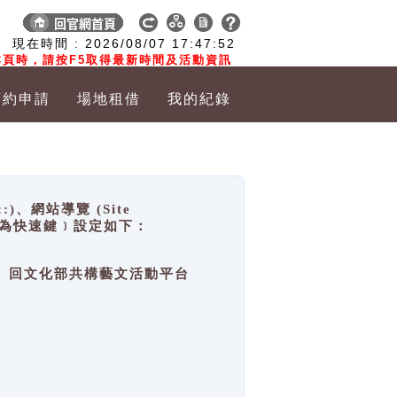
:
現在時間 :
2026/08/07
17:47:53
頁時，請按F5取得最新時間及活動資訊
預約申請
場地租借
我的紀錄
網站導覽 (Site
y，也稱為快速鍵﹞設定如下：
回官網首頁、回文化部共構藝文活動平台
。