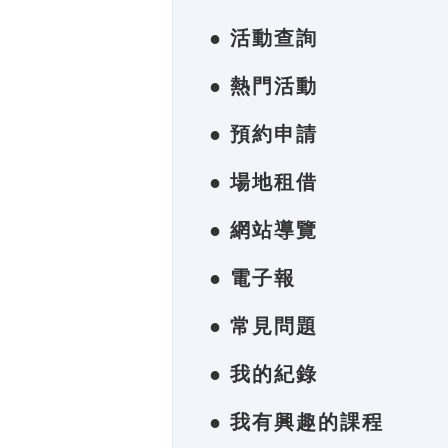
● 活動查詢
● 熱門活動
● 預約申請
● 場地租借
● 網站導覽
● 電子報
● 常見問題
● 我的紀錄
● 我有興趣的課程