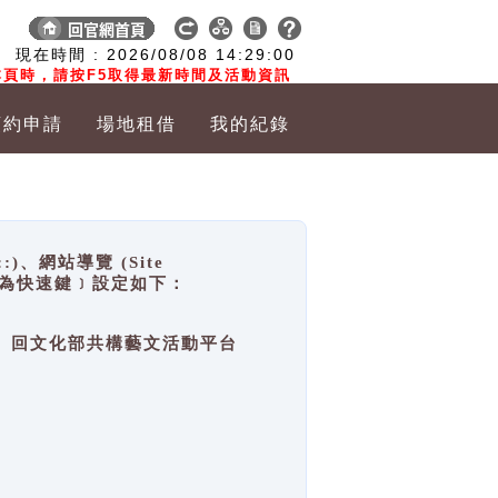
:
現在時間 :
2026/08/08
14:29:00
頁時，請按F5取得最新時間及活動資訊
預約申請
場地租借
我的紀錄
網站導覽 (Site
y，也稱為快速鍵﹞設定如下：
回官網首頁、回文化部共構藝文活動平台
。