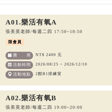
A01.樂活有氧A
張美英老師/每週二四 17:50~18:50
限會員
NT$ 2400 元
費 用
2026/08/25 ~ 2026/12/10
活動時間
2館B1排練室
活動地點
A02.樂活有氧B
張美英老師/每週二四 19:00~20:00