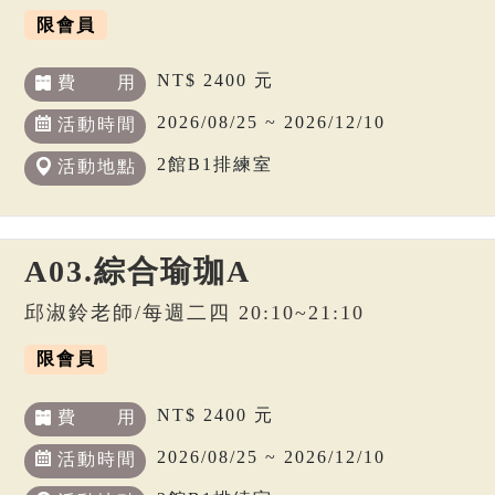
限會員
NT$ 2400 元
費 用
2026/08/25 ~ 2026/12/10
活動時間
2館B1排練室
活動地點
A03.綜合瑜珈A
邱淑鈴老師/每週二四 20:10~21:10
限會員
NT$ 2400 元
費 用
2026/08/25 ~ 2026/12/10
活動時間