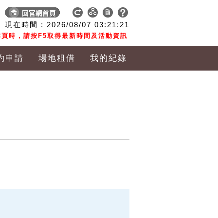
現在時間 :
2026/08/07
03:21:21
頁時，請按F5取得最新時間及活動資訊
約申請
場地租借
我的紀錄