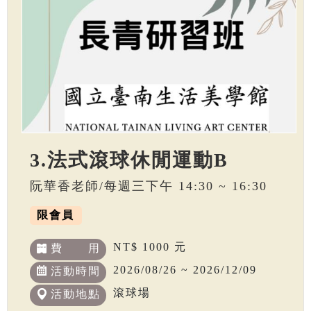
3.法式滾球休閒運動B
阮華香老師/每週三下午 14:30 ~ 16:30
限會員
NT$ 1000 元
費 用
2026/08/26 ~ 2026/12/09
活動時間
滾球場
活動地點