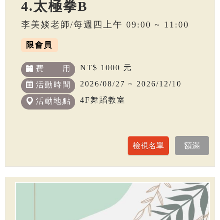
4.太極拳B
李美婒老師/每週四上午 09:00 ~ 11:00
限會員
NT$ 1000 元
費 用
2026/08/27 ~ 2026/12/10
活動時間
4F舞蹈教室
活動地點