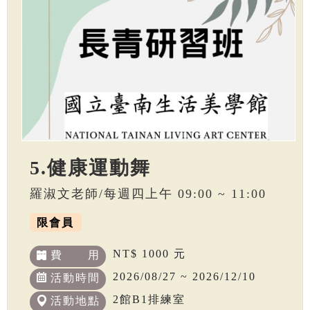
5.健康運動舞
羅淑文老師/每週四上午 09:00 ~ 11:00
限會員
NT$ 1000 元
費 用
2026/08/27 ~ 2026/12/10
活動時間
2館B1排練室
活動地點