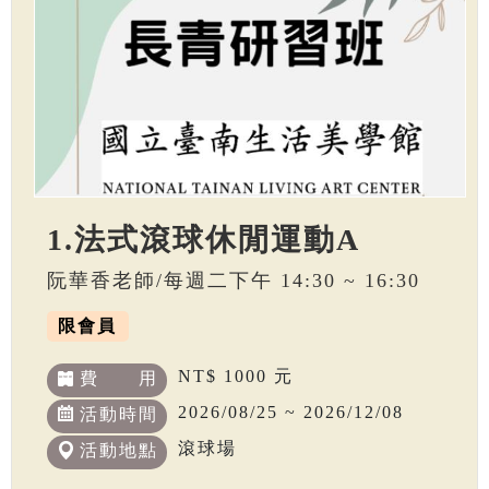
1.法式滾球休閒運動A
阮華香老師/每週二下午 14:30 ~ 16:30
限會員
NT$ 1000 元
費 用
2026/08/25 ~ 2026/12/08
活動時間
滾球場
活動地點