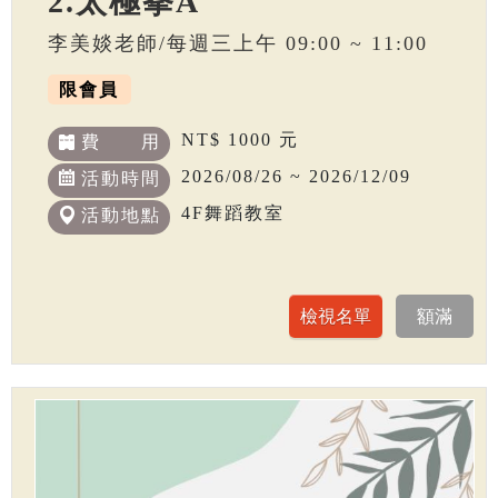
2.太極拳A
李美婒老師/每週三上午 09:00 ~ 11:00
限會員
NT$ 1000 元
費 用
2026/08/26 ~ 2026/12/09
活動時間
4F舞蹈教室
活動地點