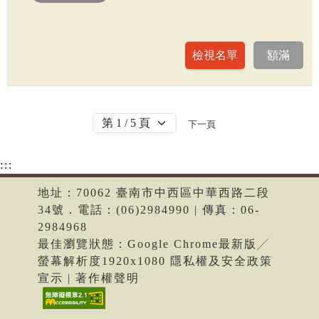
下一頁
:::
地址：70062 臺南市中西區中華西路二段
34號．電話：(06)2984990 | 傳真：06-
2984968
最佳瀏覽狀態：Google Chrome最新版╱
螢幕解析度1920x1080 隱私權及安全政策
宣示 | 著作權聲明