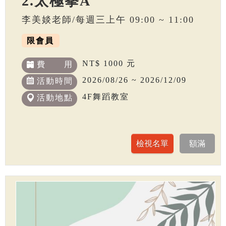
2.太極拳A
李美婒老師/每週三上午 09:00 ~ 11:00
限會員
NT$ 1000 元
費 用
2026/08/26 ~ 2026/12/09
活動時間
4F舞蹈教室
活動地點