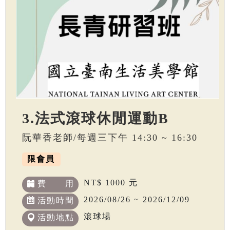
3.法式滾球休閒運動B
阮華香老師/每週三下午 14:30 ~ 16:30
限會員
NT$ 1000 元
費 用
2026/08/26 ~ 2026/12/09
活動時間
滾球場
活動地點