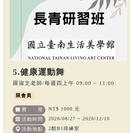
5.健康運動舞
羅淑文老師/每週四上午 09:00 ~ 11:00
限會員
NT$ 1000 元
費 用
2026/08/27 ~ 2026/12/10
活動時間
2館B1排練室
活動地點