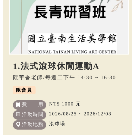
1.法式滾球休閒運動A
阮華香老師/每週二下午 14:30 ~ 16:30
限會員
NT$ 1000 元
費 用
2026/08/25 ~ 2026/12/08
活動時間
滾球場
活動地點