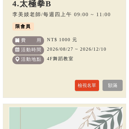
4.太極拳B
李美婒老師/每週四上午 09:00 ~ 11:00
限會員
NT$ 1000 元
費 用
2026/08/27 ~ 2026/12/10
活動時間
4F舞蹈教室
活動地點