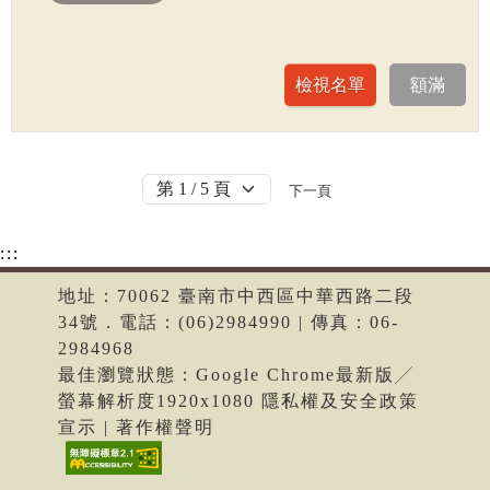
下一頁
:::
地址：70062 臺南市中西區中華西路二段
34號．電話：(06)2984990 | 傳真：06-
2984968
最佳瀏覽狀態：Google Chrome最新版╱
螢幕解析度1920x1080 隱私權及安全政策
宣示 | 著作權聲明