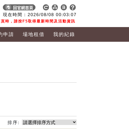
現在時間 :
2026/08/08
00:03:08
頁時，請按F5取得最新時間及活動資訊
約申請
場地租借
我的紀錄
排序: