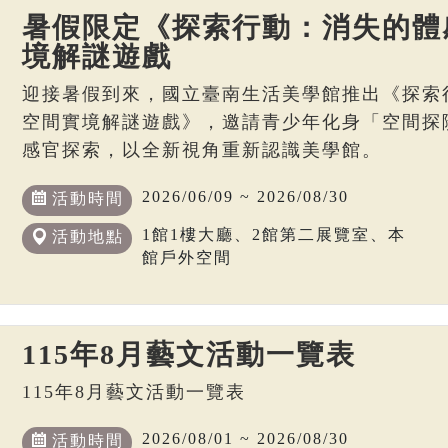
暑假限定《探索行動：消失的體
境解謎遊戲
迎接暑假到來，國立臺南生活美學館推出《探索
空間實境解謎遊戲》，邀請青少年化身「空間探
感官探索，以全新視角重新認識美學館。
2026/06/09 ~ 2026/08/30
活動時間
1館1樓大廳、2館第二展覽室、本
活動地點
館戶外空間
115年8月藝文活動一覽表
115年8月藝文活動一覽表
2026/08/01 ~ 2026/08/30
活動時間