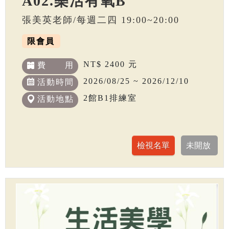
A02.樂活有氧B
張美英老師/每週二四 19:00~20:00
限會員
NT$ 2400 元
費 用
2026/08/25 ~ 2026/12/10
活動時間
2館B1排練室
活動地點