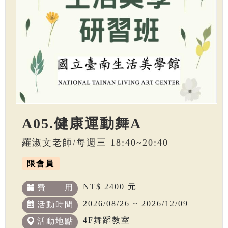
A05.健康運動舞A
羅淑文老師/每週三 18:40~20:40
限會員
NT$ 2400 元
費 用
2026/08/26 ~ 2026/12/09
活動時間
4F舞蹈教室
活動地點