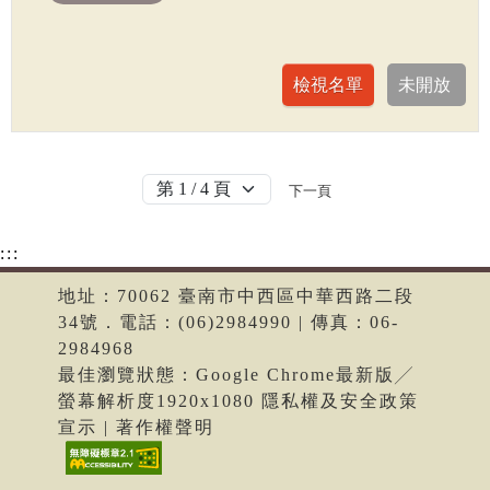
下一頁
:::
地址：70062 臺南市中西區中華西路二段
34號．電話：(06)2984990 | 傳真：06-
2984968
最佳瀏覽狀態：Google Chrome最新版╱
螢幕解析度1920x1080 隱私權及安全政策
宣示 | 著作權聲明