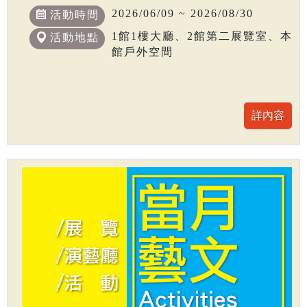
2026/06/09 ~ 2026/08/30
活動時間
1館1樓大廳、2館第二展覽室、本
活動地點
館戶外空間