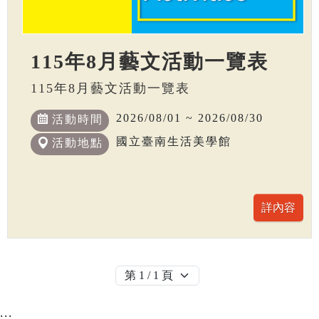
115年8月藝文活動一覽表
115年8月藝文活動一覽表
2026/08/01 ~ 2026/08/30
活動時間
國立臺南生活美學館
活動地點
:::