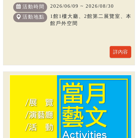
2026/06/09 ~ 2026/08/30
活動時間
1館1樓大廳、2館第二展覽室、本
活動地點
館戶外空間