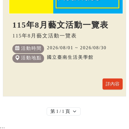
115年8月藝文活動一覽表
115年8月藝文活動一覽表
2026/08/01 ~ 2026/08/30
活動時間
國立臺南生活美學館
活動地點
:::