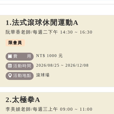
1.法式滾球休閒運動A
阮華香老師/每週二下午 14:30 ~ 16:30
限會員
NT$ 1000 元
費 用
2026/08/25 ~ 2026/12/08
活動時間
滾球場
活動地點
2.太極拳A
李美婒老師/每週三上午 09:00 ~ 11:00