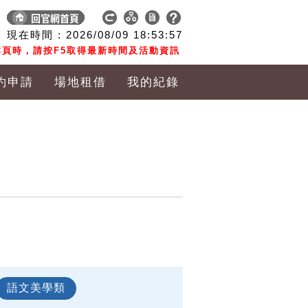
現在時間 :
2026/08/09
18:53:58
頁時，請按F5取得最新時間及活動資訊
約申請
場地租借
我的紀錄
語文美學類