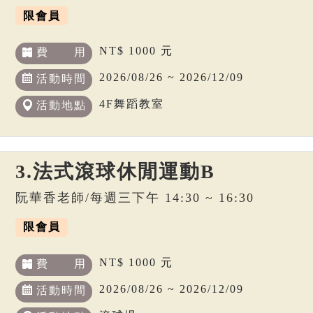
限會員
NT$ 1000 元
費 用
2026/08/26 ~ 2026/12/09
活動時間
4F舞蹈教室
活動地點
3.法式滾球休閒運動B
阮華香老師/每週三下午 14:30 ~ 16:30
限會員
NT$ 1000 元
費 用
2026/08/26 ~ 2026/12/09
活動時間