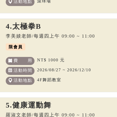
滾球場
活動地點
4.太極拳B
李美婒老師/每週四上午 09:00 ~ 11:00
限會員
NT$ 1000 元
費 用
2026/08/27 ~ 2026/12/10
活動時間
4F舞蹈教室
活動地點
5.健康運動舞
羅淑文老師/每週四上午 09:00 ~ 11:00