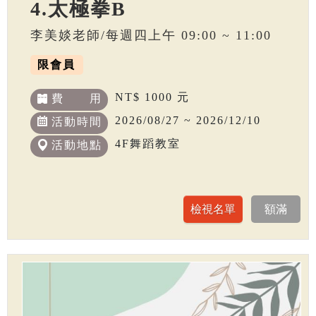
4.太極拳B
李美婒老師/每週四上午 09:00 ~ 11:00
限會員
NT$ 1000 元
費 用
2026/08/27 ~ 2026/12/10
活動時間
4F舞蹈教室
活動地點