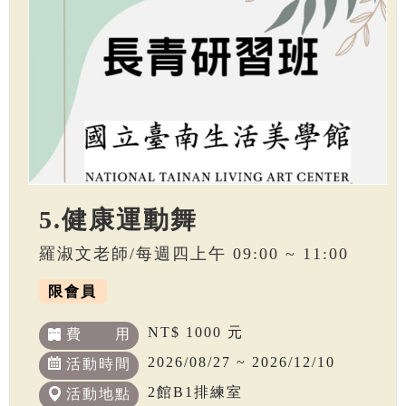
5.健康運動舞
羅淑文老師/每週四上午 09:00 ~ 11:00
限會員
NT$ 1000 元
費 用
2026/08/27 ~ 2026/12/10
活動時間
2館B1排練室
活動地點