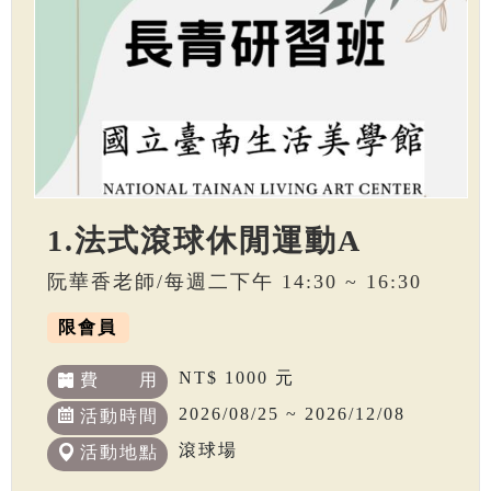
1.法式滾球休閒運動A
阮華香老師/每週二下午 14:30 ~ 16:30
限會員
NT$ 1000 元
費 用
2026/08/25 ~ 2026/12/08
活動時間
滾球場
活動地點