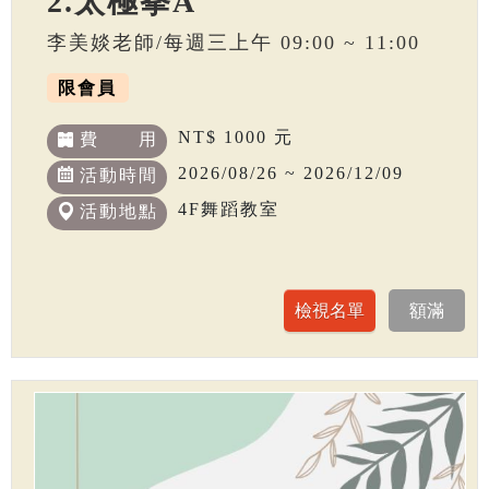
2.太極拳A
李美婒老師/每週三上午 09:00 ~ 11:00
限會員
NT$ 1000 元
費 用
2026/08/26 ~ 2026/12/09
活動時間
4F舞蹈教室
活動地點