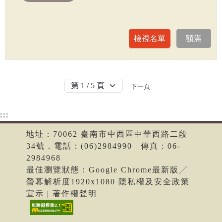
下一頁
:::
地址：70062 臺南市中西區中華西路二段
34號．電話：(06)2984990 | 傳真：06-
2984968
最佳瀏覽狀態：Google Chrome最新版╱
螢幕解析度1920x1080 隱私權及安全政策
宣示 | 著作權聲明