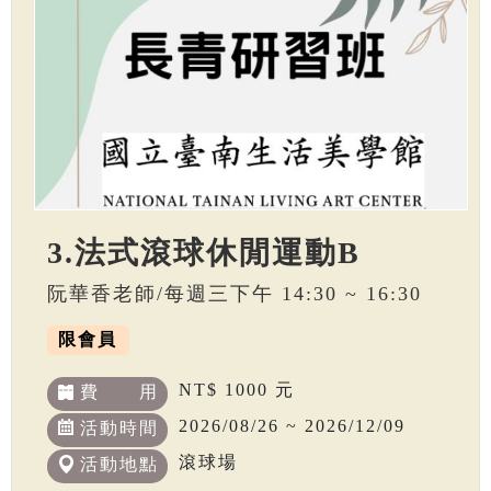
3.法式滾球休閒運動B
阮華香老師/每週三下午 14:30 ~ 16:30
限會員
NT$ 1000 元
費 用
2026/08/26 ~ 2026/12/09
活動時間
滾球場
活動地點