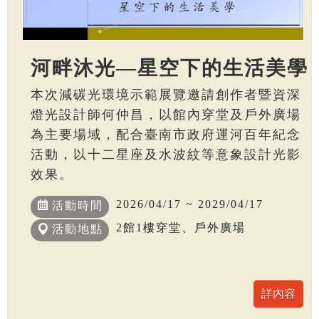
河畔沐光—星空下的生活美學
本次減碳光環境示範展覽邀請創作者暨資深
燈光設計師何仲昌，以館內穿堂及戶外廣場
為主要場域，配合臺南市政府運河百年紀念
活動，以十二星座及水波紋等意象設計光影
效果。
2026/04/17 ~ 2029/04/17
活動時間
2館1樓穿堂、戶外廣場
活動地點