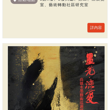
室、藝術轉動社區研究室