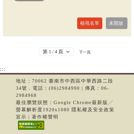
下一頁
:::
地址：70062 臺南市中西區中華西路二段
34號．電話：(06)2984990 | 傳真：06-
2984968
最佳瀏覽狀態：Google Chrome最新版╱
螢幕解析度1920x1080 隱私權及安全政策
宣示 | 著作權聲明