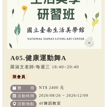
A05.健康運動舞A
羅淑文老師/每週三 18:40~20:40
限會員
NT$ 2400 元
費 用
2026/08/26 ~ 2026/12/09
活動時間
4F舞蹈教室
活動地點