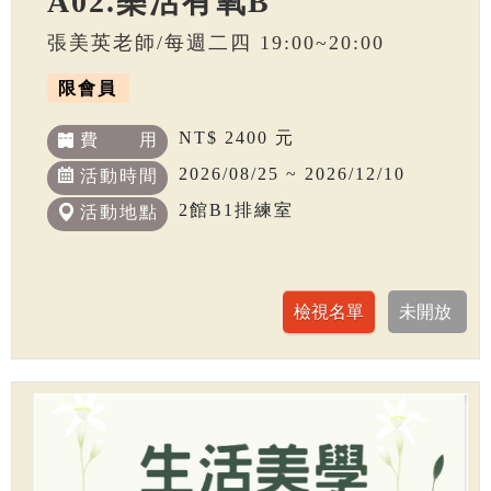
A02.樂活有氧B
張美英老師/每週二四 19:00~20:00
限會員
NT$ 2400 元
費 用
2026/08/25 ~ 2026/12/10
活動時間
2館B1排練室
活動地點