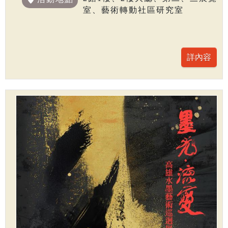
室、藝術轉動社區研究室