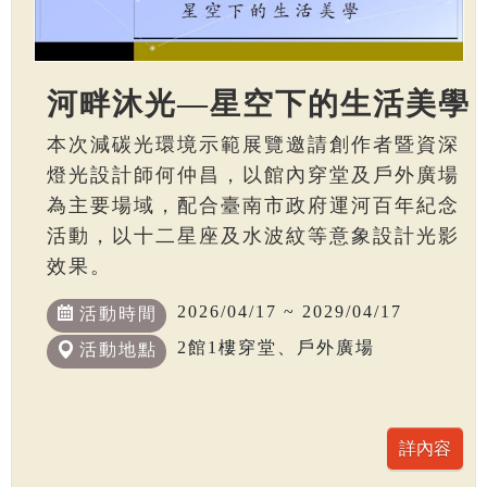
河畔沐光—星空下的生活美學
本次減碳光環境示範展覽邀請創作者暨資深
燈光設計師何仲昌，以館內穿堂及戶外廣場
為主要場域，配合臺南市政府運河百年紀念
活動，以十二星座及水波紋等意象設計光影
效果。
2026/04/17 ~ 2029/04/17
活動時間
2館1樓穿堂、戶外廣場
活動地點