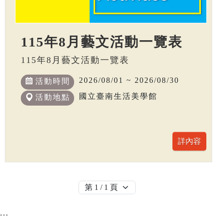
115年8月藝文活動一覽表
115年8月藝文活動一覽表
2026/08/01 ~ 2026/08/30
活動時間
國立臺南生活美學館
活動地點
:::