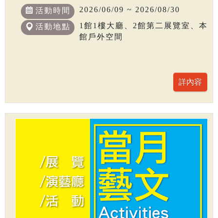
2026/06/09 ~ 2026/08/30
活動時間
1館1樓大廳、2館第二展覽室、本
活動地點
館戶外空間