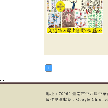
1
:::
地址：70062 臺南市中西區中華西路二
最佳瀏覽狀態：Google Chro