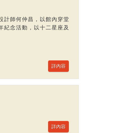
設計師何仲昌，以館內穿堂
年紀念活動，以十二星座及