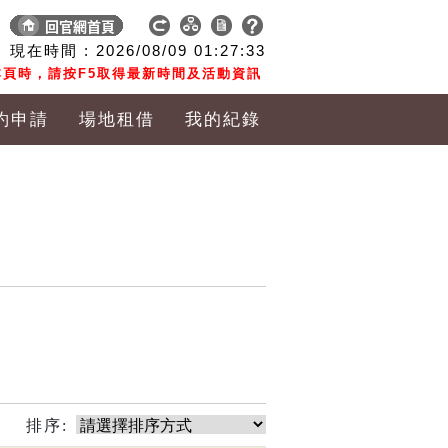
現在時間 :
2026/08/09
01:27:33
頁時，請按F5取得最新時間及活動資訊
約申請
場地租借
我的紀錄
排序: