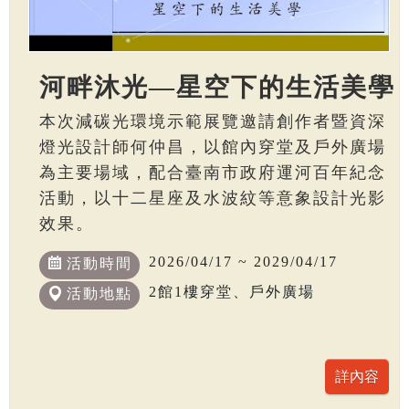
河畔沐光—星空下的生活美學
本次減碳光環境示範展覽邀請創作者暨資深
燈光設計師何仲昌，以館內穿堂及戶外廣場
為主要場域，配合臺南市政府運河百年紀念
活動，以十二星座及水波紋等意象設計光影
效果。
2026/04/17 ~ 2029/04/17
活動時間
2館1樓穿堂、戶外廣場
活動地點