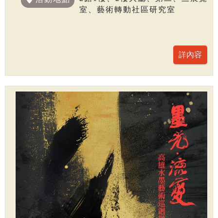
室、藝術轉動社區研究室