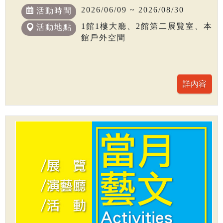
2026/06/09 ~ 2026/08/30
活動時間
1館1樓大廳、2館第二展覽室、本
活動地點
館戶外空間