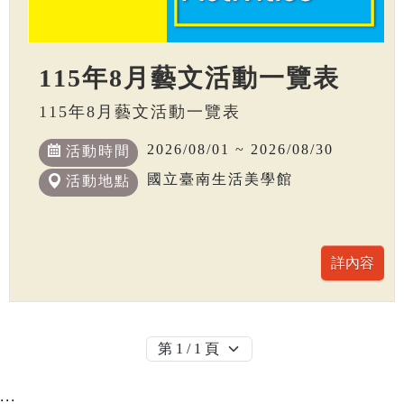
115年8月藝文活動一覽表
115年8月藝文活動一覽表
2026/08/01 ~ 2026/08/30
活動時間
國立臺南生活美學館
活動地點
:::