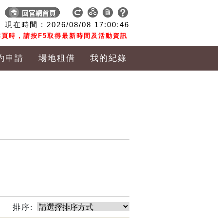
現在時間 :
2026/08/08
17:00:47
頁時，請按F5取得最新時間及活動資訊
約申請
場地租借
我的紀錄
排序: