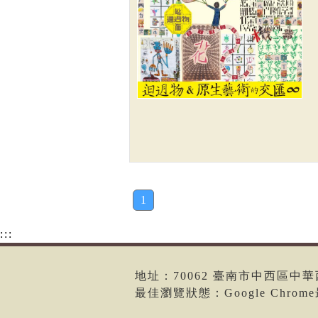
1
:::
地址：70062 臺南市中西區中華西路二
最佳瀏覽狀態：Google Chro