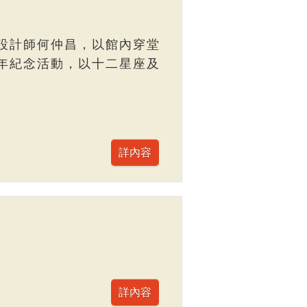
設計師何仲昌，以館內穿堂
年紀念活動，以十二星座及