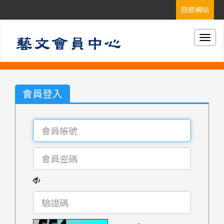
Togg
navig
會員登入