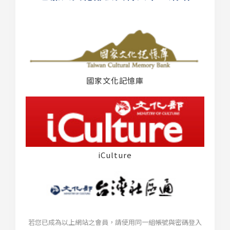
國家文化記憶庫
iCulture
若您已成為以上網站之會員，請使用同一組帳號與密碼登入
台灣社區通