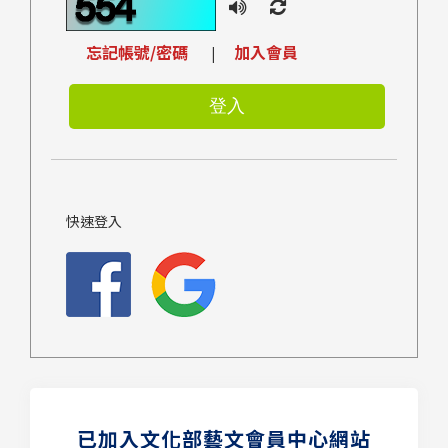
忘記帳號/密碼
加入會員
|
快速登入
已加入文化部藝文會員中心網站