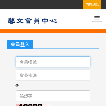
Togg
navig
會員登入