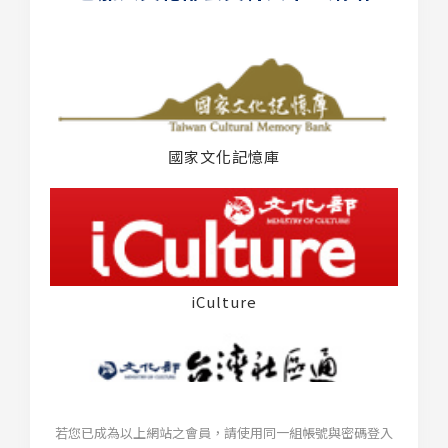
國家文化記憶庫
iCulture
若您已成為以上網站之會員，請使用同一組帳號與密碼登入
台灣社區通