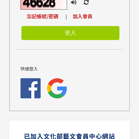
忘記帳號/密碼
加入會員
|
快速登入
已加入文化部藝文會員中心網站