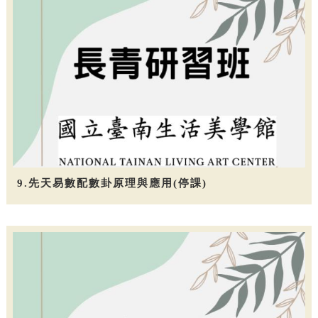
9.先天易數配數卦原理與應用(停課)