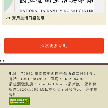
23.實用生活日語初級
探索更多活動
:::
地址：70062 臺南市中西區中華西路二段34號．
電話：(06)2984990 | 傳真：06-2984968
最佳瀏覽狀態：Google Chrome最新版╱螢幕解
析度1920x1080 隱私權及安全政策宣示 | 著作權
聲明