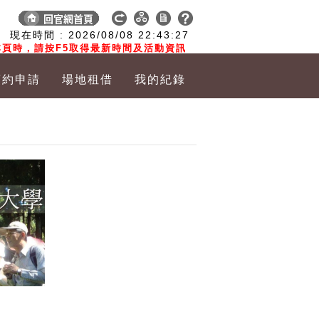
:
現在時間 :
2026/08/08
22:43:28
頁時，請按F5取得最新時間及活動資訊
預約申請
場地租借
我的紀錄