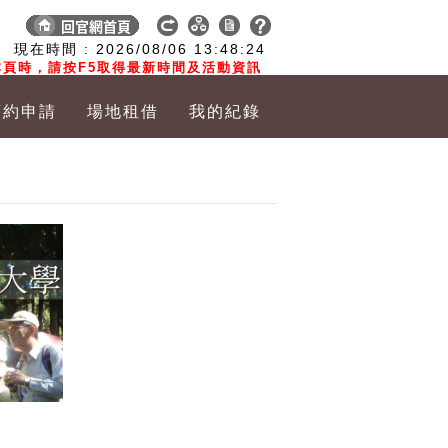
:
現在時間 :
2026/08/06
13:48:25
頁時，請按F5取得最新時間及活動資訊
預約申請
場地租借
我的紀錄