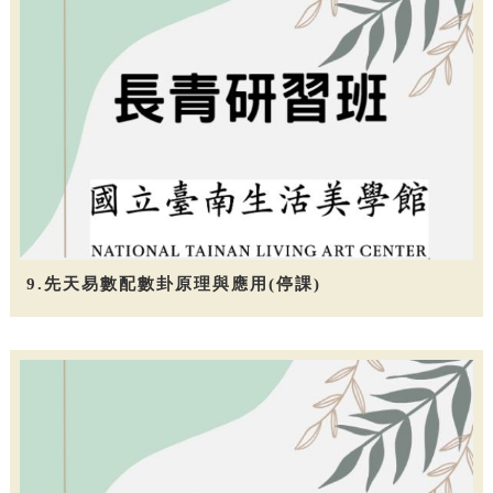
9.先天易數配數卦原理與應用(停課)