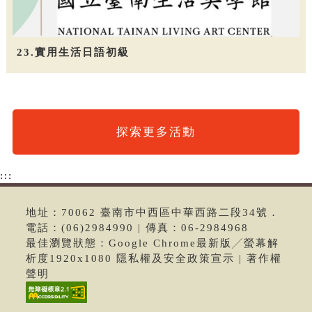
23.實用生活日語初級
探索更多活動
:::
地址：70062 臺南市中西區中華西路二段34號．
電話：(06)2984990 | 傳真：06-2984968
最佳瀏覽狀態：Google Chrome最新版╱螢幕解
析度1920x1080 隱私權及安全政策宣示 | 著作權
聲明