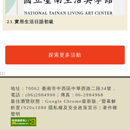
23.實用生活日語初級
探索更多活動
:::
地址：70062 臺南市中西區中華西路二段34號．
電話：(06)2984990 | 傳真：06-2984968
最佳瀏覽狀態：Google Chrome最新版╱螢幕解
析度1920x1080 隱私權及安全政策宣示 | 著作權
聲明