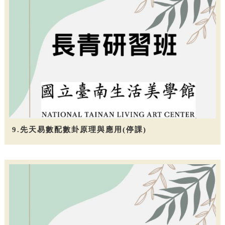
9.先天易數配數卦原理與應用(停課)