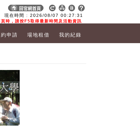
:
現在時間 :
2026/08/07
00:27:32
頁時，請按F5取得最新時間及活動資訊
預約申請
場地租借
我的紀錄