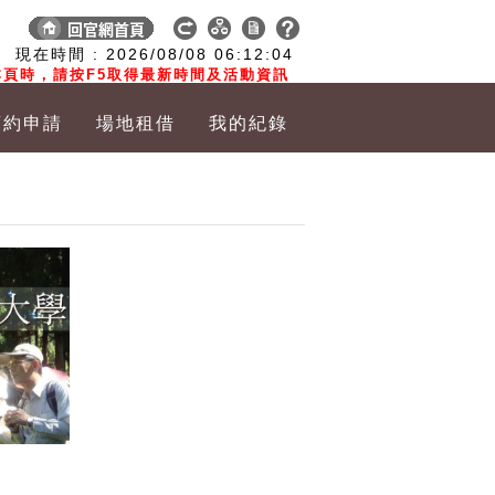
:
現在時間 :
2026/08/08
06:12:04
頁時，請按F5取得最新時間及活動資訊
預約申請
場地租借
我的紀錄