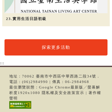
23.實用生活日語初級
探索更多活動
:::
地址：70062 臺南市中西區中華西路二段34號．
電話：(06)2984990 | 傳真：06-2984968
最佳瀏覽狀態：Google Chrome最新版╱螢幕解
析度1920x1080 隱私權及安全政策宣示 | 著作權
聲明