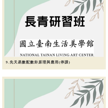
9.先天易數配數卦原理與應用(停課)