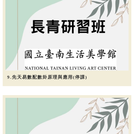
9.先天易數配數卦原理與應用(停課)