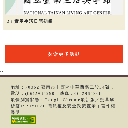
23.實用生活日語初級
探索更多活動
:::
地址：70062 臺南市中西區中華西路二段34號．
電話：(06)2984990 | 傳真：06-2984968
最佳瀏覽狀態：Google Chrome最新版╱螢幕解
析度1920x1080 隱私權及安全政策宣示 | 著作權
聲明