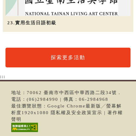
23.實用生活日語初級
探索更多活動
:::
地址：70062 臺南市中西區中華西路二段34號．
電話：(06)2984990 | 傳真：06-2984968
最佳瀏覽狀態：Google Chrome最新版╱螢幕解
析度1920x1080 隱私權及安全政策宣示 | 著作權
聲明