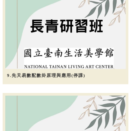
9.先天易數配數卦原理與應用(停課)