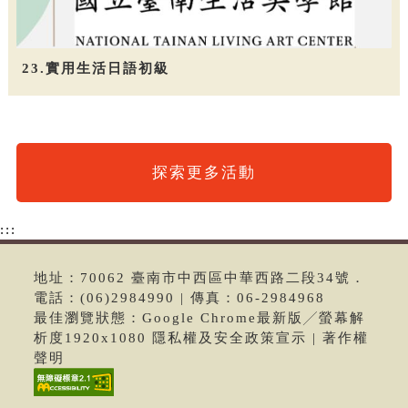
23.實用生活日語初級
探索更多活動
:::
地址：70062 臺南市中西區中華西路二段34號．
電話：(06)2984990 | 傳真：06-2984968
最佳瀏覽狀態：Google Chrome最新版╱螢幕解
析度1920x1080 隱私權及安全政策宣示 | 著作權
聲明