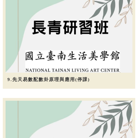
9.先天易數配數卦原理與應用(停課)