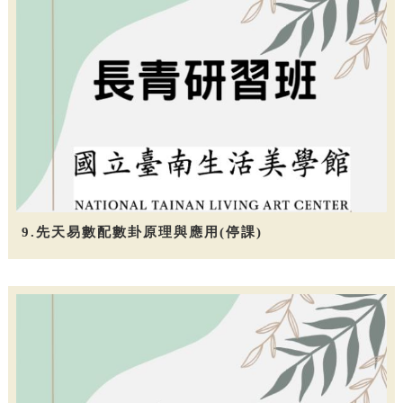
9.先天易數配數卦原理與應用(停課)