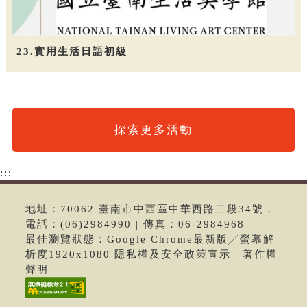
23.實用生活日語初級
探索更多活動
:::
地址：70062 臺南市中西區中華西路二段34號．
電話：(06)2984990 | 傳真：06-2984968
最佳瀏覽狀態：Google Chrome最新版╱螢幕解
析度1920x1080 隱私權及安全政策宣示 | 著作權
聲明