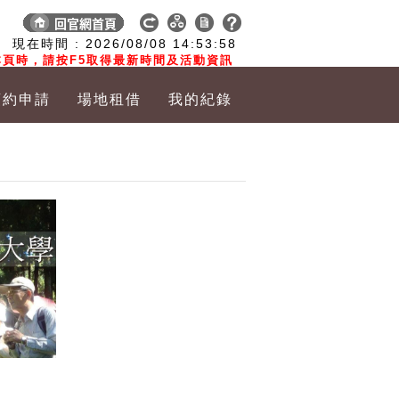
:
現在時間 :
2026/08/08
14:53:59
頁時，請按F5取得最新時間及活動資訊
預約申請
場地租借
我的紀錄