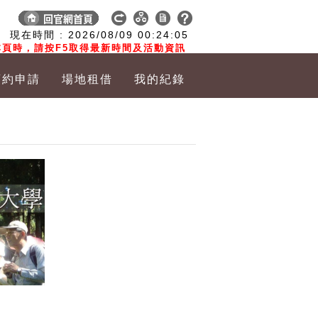
:
現在時間 :
2026/08/09
00:24:06
頁時，請按F5取得最新時間及活動資訊
預約申請
場地租借
我的紀錄