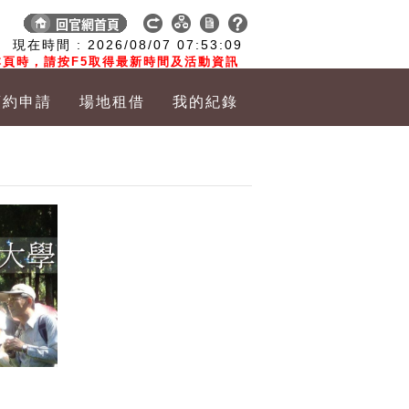
:
現在時間 :
2026/08/07
07:53:10
頁時，請按F5取得最新時間及活動資訊
預約申請
場地租借
我的紀錄