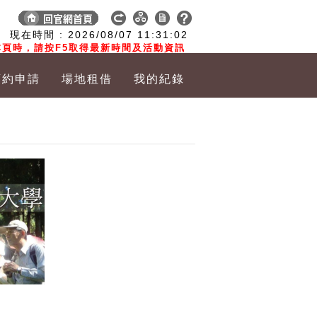
:
現在時間 :
2026/08/07
11:31:03
頁時，請按F5取得最新時間及活動資訊
預約申請
場地租借
我的紀錄