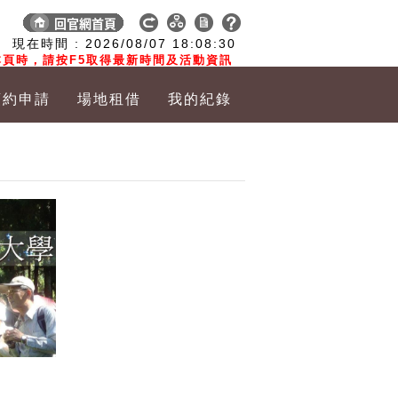
:
現在時間 :
2026/08/07
18:08:31
頁時，請按F5取得最新時間及活動資訊
預約申請
場地租借
我的紀錄