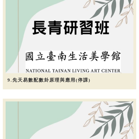
9.先天易數配數卦原理與應用(停課)