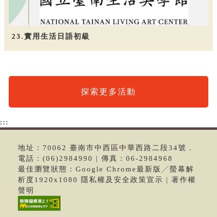
23.實用生活日語初級
探索更多活動
:::
地址：70062 臺南市中西區中華西路二段34號．
電話：(06)2984990 | 傳真：06-2984968
最佳瀏覽狀態：Google Chrome最新版╱螢幕解
析度1920x1080 隱私權及安全政策宣示 | 著作權
聲明