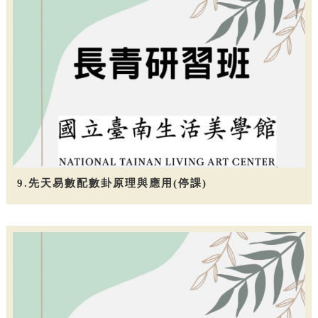
9.先天易數配數卦原理與應用(停課)