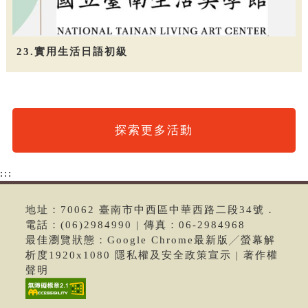
23.實用生活日語初級
探索更多活動
:::
地址：70062 臺南市中西區中華西路二段34號．
電話：(06)2984990 | 傳真：06-2984968
最佳瀏覽狀態：Google Chrome最新版╱螢幕解
析度1920x1080 隱私權及安全政策宣示 | 著作權
聲明