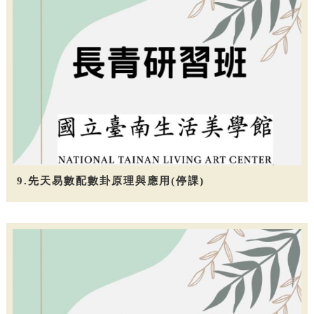
9.先天易數配數卦原理與應用(停課)