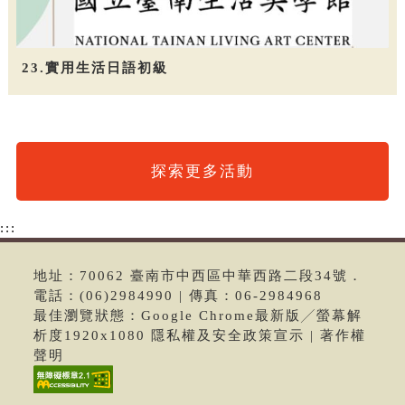
23.實用生活日語初級
探索更多活動
:::
地址：70062 臺南市中西區中華西路二段34號．
電話：(06)2984990 | 傳真：06-2984968
最佳瀏覽狀態：Google Chrome最新版╱螢幕解
析度1920x1080 隱私權及安全政策宣示 | 著作權
聲明