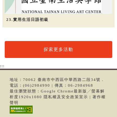
23.實用生活日語初級
探索更多活動
:::
地址：70062 臺南市中西區中華西路二段34號．
電話：(06)2984990 | 傳真：06-2984968
最佳瀏覽狀態：Google Chrome最新版╱螢幕解
析度1920x1080 隱私權及安全政策宣示 | 著作權
聲明