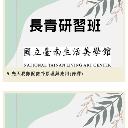
9.先天易數配數卦原理與應用(停課)