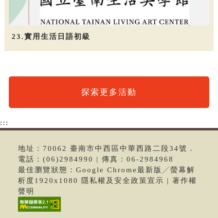
23.實用生活日語初級
探索更多活動
:::
地址：70062 臺南市中西區中華西路二段34號．
電話：(06)2984990 | 傳真：06-2984968
最佳瀏覽狀態：Google Chrome最新版╱螢幕解
析度1920x1080 隱私權及安全政策宣示 | 著作權
聲明