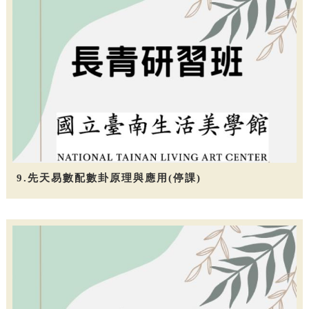
9.先天易數配數卦原理與應用(停課)