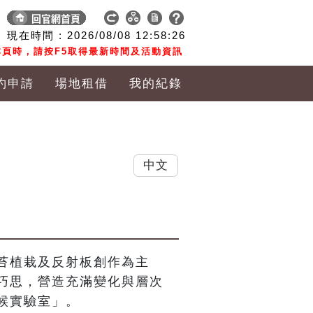
現在時間 :
2026/08/08
12:58:26
頁時，請按F5取得最新時間及活動資訊
約申請
場地租借
我的紀錄
中文
苔植栽及反射板創作為主
巧思，營造充滿變化與層次